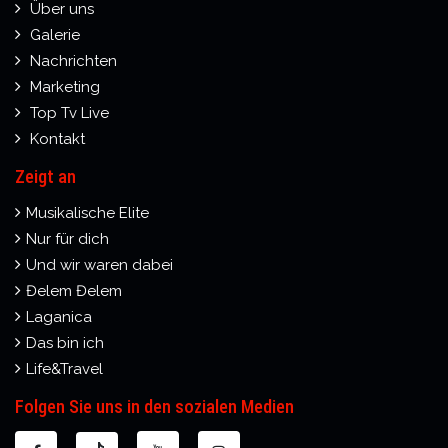
Über uns
Galerie
Nachrichten
Marketing
Top Tv Live
Kontakt
Zeigt an
Musikalische Elite
Nur für dich
Und wir waren dabei
Đelem Đelem
Laganica
Das bin ich
Life&Travel
Folgen Sie uns in den sozialen Medien